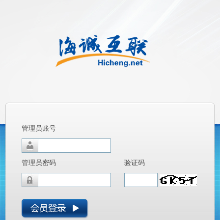
管理员账号
管理员密码
验证码